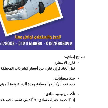
نصائح إضافية:
قارن الأسعار:
قبل اتخاذ قرار، قارن بين أسعار الشركات المختل
حدد متطلباتك:
حدد عدد الركاب والمسافة ومدة الرحلة ونوع الميني
تأكد من وجود سائق:
إذا كنت بحاجة إلى سائق، فتأكد من تضمينه في عقد ا