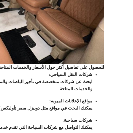
للحصول على تفاصيل أكثر حول الأسعار والخدمات المتاحة، 
شركات النقل السياحي:
ابحث عن شركات متخصصة في تأجير الباصات والمين
والخدمات المتاحة.
مواقع الإعلانات المبوبة:
يمكنك البحث في مواقع مثل دوبيزل مصر (أوليكس)
شركات سياحية:
يمكنك التواصل مع شركات السياحة التي تقدم خدمات