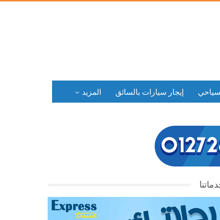
سياحي
إيجار سيارات بالسائق
المزيد
ماتنا