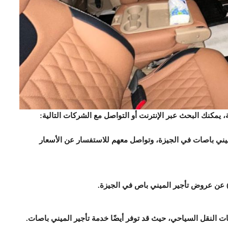
يمكنك البحث عبر الإنترنت أو التواصل مع الشركات التالية:
ي باصات في الجيزة، وتواصل معهم للاستفسار عن الأسعار
 عن عروض تأجير الميني باص في الجيزة.
 النقل السياحي، حيث قد توفر أيضًا خدمة تأجير الميني باصات.