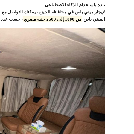
نبذة باستخدام الذكاء الاصطناعي
لإيجار ميني باص في محافظة الجيزة، يمكنك التواصل مع شر
الميني باص
من 1000 إلى 2500 جنيه مصري
، حسب عدد ال