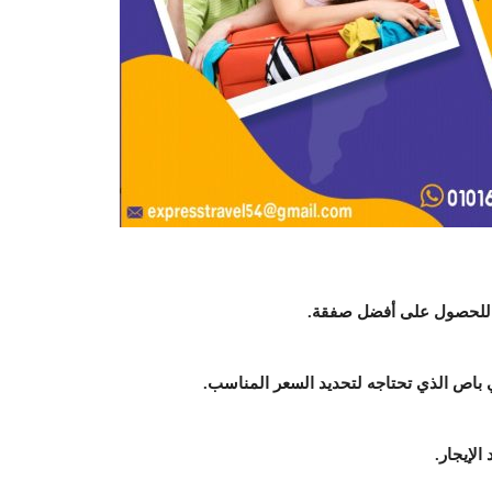
فة للحصول على أفضل صفقة.
 باص الذي تحتاجه لتحديد السعر المناسب.
لإيجار.